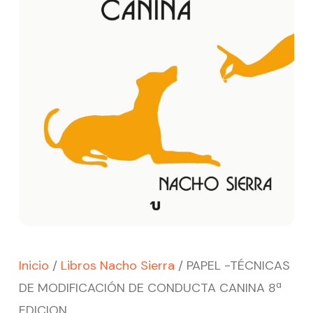
Inicio
/
Libros Nacho Sierra
/ PAPEL -TÉCNICAS
DE MODIFICACIÓN DE CONDUCTA CANINA 8ª
EDICION