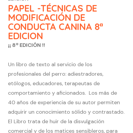
PAPEL -TÉCNICAS DE
MODIFICACIÓN DE
CONDUCTA CANINA 8ª
EDICION
¡¡ 8ª EDICIÓN !!
Un libro de texto al servicio de los
profesionales del perro: adiestradores,
etólogos, educadores, terapeutas de
comportamiento y aficionados. Los más de
40 años de experiencia de su autor permiten
adquirir un conocimiento sólido y contrastado.
El Libro trata de huir de la disvulgación
comercial y de los matices sensibleros, para