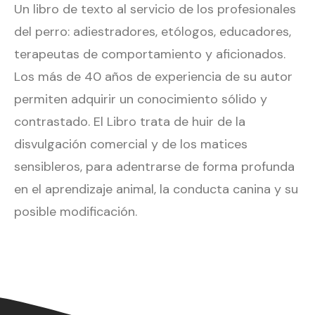
Un libro de texto al servicio de los profesionales
del perro: adiestradores, etólogos, educadores,
terapeutas de comportamiento y aficionados.
Los más de 40 años de experiencia de su autor
permiten adquirir un conocimiento sólido y
contrastado. El Libro trata de huir de la
disvulgación comercial y de los matices
sensibleros, para adentrarse de forma profunda
en el aprendizaje animal, la conducta canina y su
posible modificación.