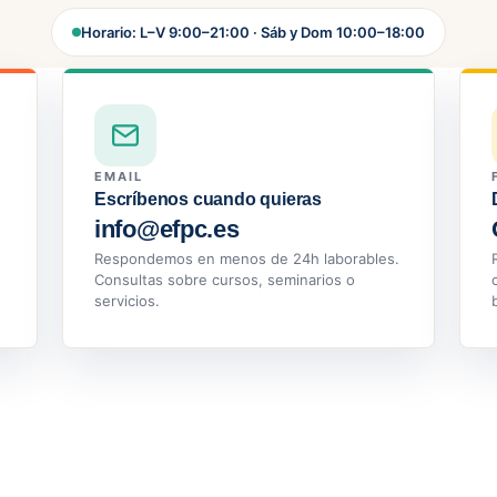
Horario: L–V 9:00–21:00 · Sáb y Dom 10:00–18:00
EMAIL
Escríbenos cuando quieras
info@efpc.es
Respondemos en menos de 24h laborables.
Consultas sobre cursos, seminarios o
servicios.