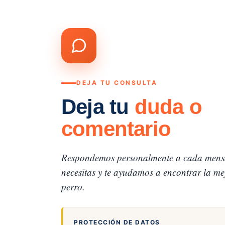
DEJA TU CONSULTA
Deja tu
duda o
comentario
Respondemos personalmente a cada mens
necesitas y te ayudamos a encontrar la mej
perro.
PROTECCIÓN DE DATOS