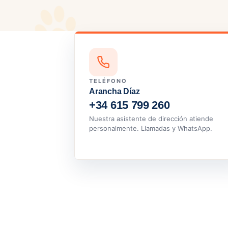
TELÉFONO
Arancha Díaz
+34 615 799 260
Nuestra asistente de dirección atiende
personalmente. Llamadas y WhatsApp.