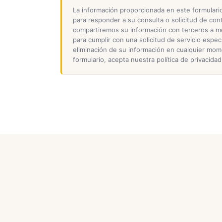
La información proporcionada en este formulario
para responder a su consulta o solicitud de con
compartiremos su información con terceros a 
para cumplir con una solicitud de servicio específ
eliminación de su información en cualquier mom
formulario, acepta nuestra política de privacidad