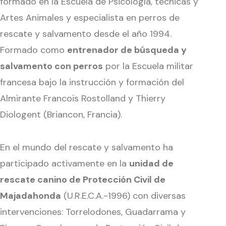
formado en la Escuela de Psicología, técnicas y
Artes Animales y especialista en perros de
rescate y salvamento desde el año 1994.
Formado como
entrenador de búsqueda y
salvamento con perros
por la Escuela militar
francesa bajo la instrucción y formación del
Almirante Francois Rostolland y Thierry
Diologent (Briancon, Francia).
En el mundo del rescate y salvamento ha
participado activamente en la
unidad de
rescate canino de Protección Civil de
Majadahonda
(U.R.E.C.A.-1996) con diversas
intervenciones: Torrelodones, Guadarrama y