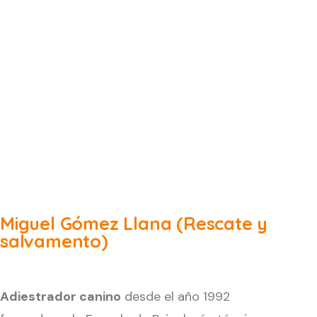
Miguel Gómez Llana (Rescate y
salvamento)
Adiestrador canino
desde el año 1992