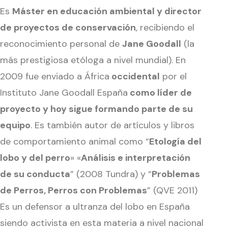
Es
Máster en educación ambiental y director
de proyectos de conservación
, recibiendo el
reconocimiento personal de
Jane Goodall
(la
más prestigiosa etóloga a nivel mundial). En
2009 fue enviado a África
occidental
por el
Instituto Jane Goodall España
como líder de
proyecto y hoy sigue formando parte de su
equipo
. Es también autor de artículos y libros
de comportamiento animal como “
Etología del
lobo y del perro
» «
Análisis e interpretación
de su conducta
” (2008 Tundra) y “
Problemas
de Perros, Perros con Problemas
” (QVE 2011)
Es un defensor a ultranza del lobo en España
siendo activista en esta materia a nivel nacional