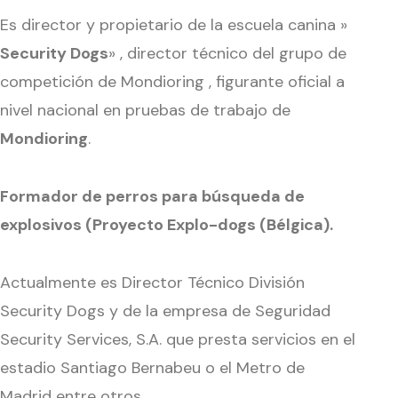
Es director y propietario de la escuela canina »
Security Dogs
» , director técnico del grupo de
competición de Mondioring , figurante oficial a
nivel nacional en pruebas de trabajo de
Mondioring
.
Formador de perros para búsqueda de
explosivos (Proyecto Explo-dogs (Bélgica).
Actualmente es Director Técnico División
Security Dogs y de la empresa de Seguridad
Security Services, S.A. que presta servicios en el
estadio Santiago Bernabeu o el Metro de
Madrid entre otros.