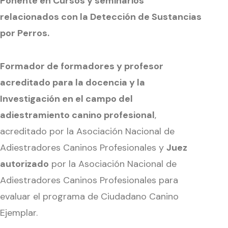
Ponente en Cursos y seminarios
relacionados con la Detección de Sustancias
por Perros.
Formador de formadores y profesor
acreditado para la docencia y la
Investigación en el campo del
adiestramiento canino profesional
,
acreditado por la Asociación Nacional de
Adiestradores Caninos Profesionales y
Juez
autorizado
por la Asociación Nacional de
Adiestradores Caninos Profesionales para
evaluar el programa de Ciudadano Canino
Ejemplar.