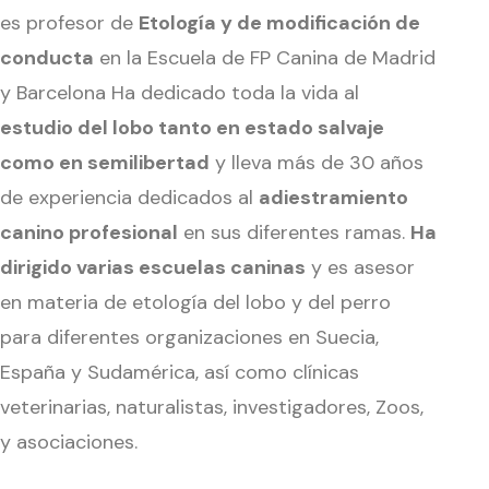
es profesor de
Etología y de modificación de
conducta
en la Escuela de FP Canina de Madrid
y Barcelona Ha dedicado toda la vida al
estudio del lobo tanto en estado salvaje
como en semilibertad
y lleva más de 30 años
de experiencia dedicados al
adiestramiento
canino profesional
en sus diferentes ramas.
Ha
dirigido varias escuelas caninas
y es asesor
en materia de etología del lobo y del perro
para diferentes organizaciones en Suecia,
España y Sudamérica, así como clínicas
veterinarias, naturalistas, investigadores, Zoos,
y asociaciones.