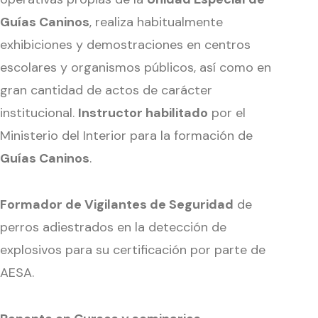
Guías Caninos
, realiza habitualmente
exhibiciones y demostraciones en centros
escolares y organismos públicos, así como en
gran cantidad de actos de carácter
institucional.
Instructor habilitado
por el
Ministerio del Interior para la formación de
Guías Caninos
.
Formador de Vigilantes de Seguridad
de
perros adiestrados en la detección de
explosivos para su certificación por parte de
AESA.