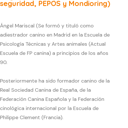
seguridad, PEPOS y Mondioring)
Ángel Mariscal (Se formó y tituló como
adiestrador canino en Madrid en la Escuela de
Psicología Técnicas y Artes animales (Actual
Escuela de FP canina) a principios de los años
90.
Posteriormente ha sido formador canino de la
Real Sociedad Canina de España, de la
Federación Canina Española y la Federación
cinológica internacional por la Escuela de
Philippe Clement (Francia).