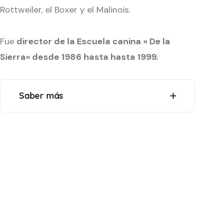
Rottweiler, el Boxer y el Malinois.
Fue
director de la Escuela canina » De la
Sierra» desde 1986 hasta hasta 1999.
Saber más