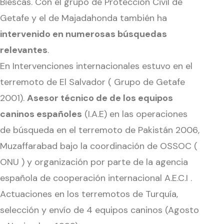
Biescas. Con el grupo de Protección Civil de
Getafe y el de Majadahonda también ha
intervenido en numerosas búsquedas
relevantes
.
En Intervenciones internacionales estuvo en el
terremoto de El Salvador ( Grupo de Getafe
2001).
Asesor técnico de de los equipos
caninos españoles
(I.A.E) en las operaciones
de búsqueda en el terremoto de Pakistán 2006,
Muzaffarabad bajo la coordinación de OSSOC (
ONU ) y organización por parte de la agencia
española de cooperación internacional A.E.C.I .
Actuaciones en los terremotos de Turquía,
selección y envío de 4 equipos caninos (Agosto