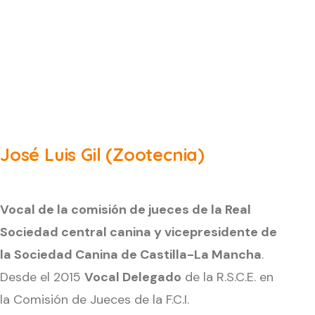
José Luis Gil (Zootecnia)
Vocal de la comisión de jueces de la Real
Sociedad central canina y vicepresidente de
la Sociedad Canina de Castilla-La Mancha
.
Desde el 2015
Vocal Delegado
de la R.S.C.E. en
la Comisión de Jueces de la F.C.I.