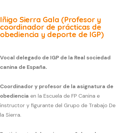
Iñigo Sierra Gala (Profesor y
coordinador de prácticas de
obediencia y deporte de IGP)
Vocal delegado de IGP de la Real sociedad
canina de España.
Coordinador y profesor de la asignatura de
obediencia
en la Escuela de FP Canina e
instructor y figurante del Grupo de Trabajo De
la Sierra.