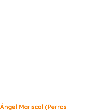
Ángel Mariscal (Perros