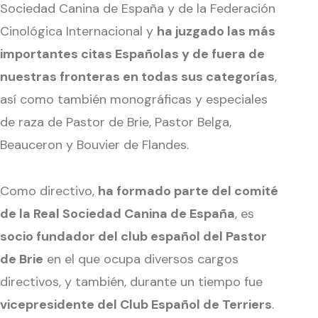
Sociedad Canina de España y de la Federación
Cinológica Internacional y
ha juzgado las más
importantes citas Españolas y de fuera de
nuestras fronteras en todas sus categorías
,
así como también monográficas y especiales
de raza de Pastor de Brie, Pastor Belga,
Beauceron y Bouvier de Flandes.
Como directivo,
ha formado parte del comité
de la Real Sociedad Canina de España
, es
socio fundador del club español del Pastor
de Brie
en el que ocupa diversos cargos
directivos, y también, durante un tiempo fue
vicepresidente del Club Español de Terriers
.