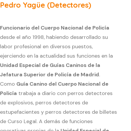
Pedro Yagüe (Detectores)
Funcionario del Cuerpo Nacional de Policía
desde el año 1998, habiendo desarrollado su
labor profesional en diversos puestos,
ejerciendo en la actualidad sus funciones en la
Unidad Especial de Guías Caninos de la
Jefatura Superior de Policía de Madrid
.
Como
Guía Canino del Cuerpo Nacional de
Policía
trabaja a diario con perros detectores
de explosivos, perros detectores de
estupefacientes y perros detectores de billetes
de Curso Legal. A demás de funciones
operativas propias de la
Unidad Especial de