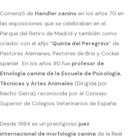
Comenzó de
Handler canino
en los años 70 en
las exposiciones que se celebraban en el
Parque del Retiro de Madrid y también como
criador con el afijo “
Quinta del Peregrino
” de
Pastores Alemanes, Pastores de Brie y Cocker
spaniel . En los años 90 fue
profesor de
Etnología canina de la Escuela de Psicología,
Técnicas y Artes Animales
(Dirigida por
Nacho Sierra), reconocida por el Consejo
Superior de Colegios Veterinarios de España.
Desde 1984 es un prestigioso
juez
internacional de morfología canina
de la Real