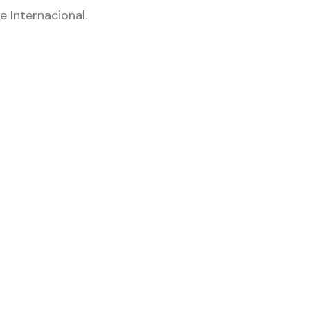
e Internacional.