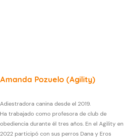
Amanda Pozuelo (Agility)
Adiestradora canina desde el 2019.
Ha trabajado como profesora de club de
obediencia durante él tres años. En el Agility en
2022 participó con sus perros Dana y Eros