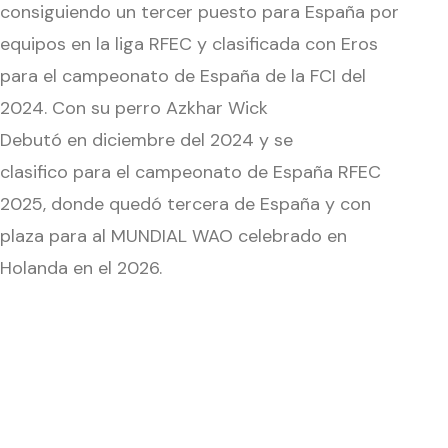
consiguiendo un tercer puesto para España por
equipos en la liga RFEC y clasificada con Eros
para el campeonato de España de la FCI del
2024. Con su perro Azkhar Wick
Debutó en diciembre del 2024 y se
clasifico para el campeonato de España RFEC
2025, donde quedó tercera de España y con
plaza para al MUNDIAL WAO celebrado en
Holanda en el 2026.