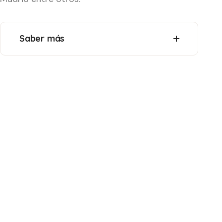
Saber más