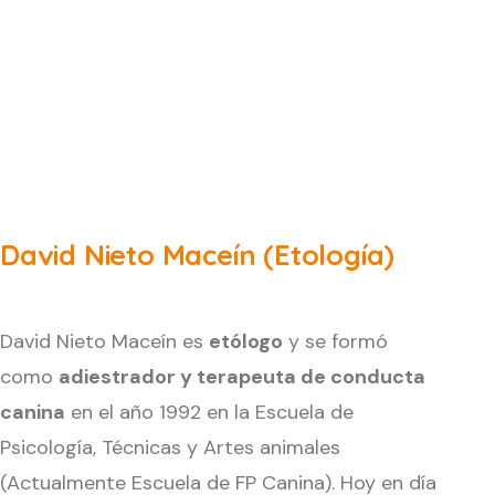
David Nieto Maceín (Etología)
David Nieto Maceín es
etólogo
y se formó
como
adiestrador y terapeuta de conducta
canina
en el año 1992 en la Escuela de
Psicología, Técnicas y Artes animales
(Actualmente Escuela de FP Canina). Hoy en día