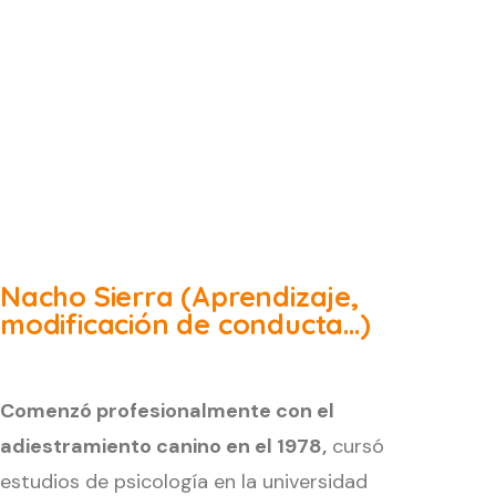
Nacho Sierra (Aprendizaje,
modificación de conducta...)
Comenzó profesionalmente con el
adiestramiento canino en el 1978,
cursó
estudios de psicología en la universidad