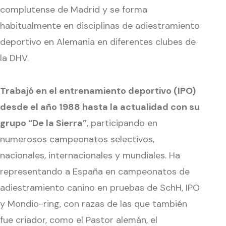
complutense de Madrid y se forma
habitualmente en disciplinas de adiestramiento
deportivo en Alemania en diferentes clubes de
la DHV.
Trabajó en el entrenamiento deportivo (IPO)
desde el año 1988 hasta la actualidad con su
grupo “De la Sierra”
, participando en
numerosos campeonatos selectivos,
nacionales, internacionales y mundiales. Ha
representando a España en campeonatos de
adiestramiento canino en pruebas de SchH, IPO
y Mondio-ring, con razas de las que también
fue criador, como el Pastor alemán, el