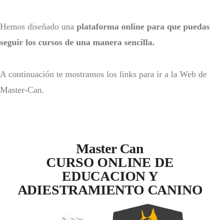
Hemos diseñado una
plataforma online para que puedas
seguir los cursos de una manera sencilla.
A continuación te mostramos los links para ir a la Web de
Master-Can.
Master Can
CURSO ONLINE DE
EDUCACION Y
ADIESTRAMIENTO CANINO