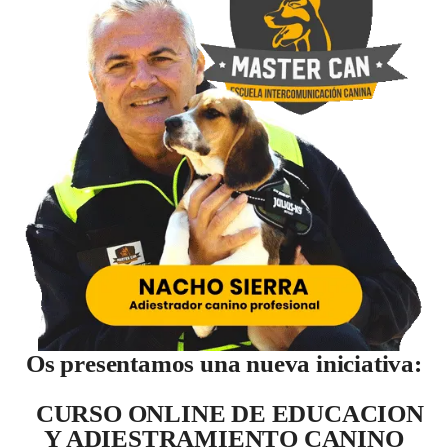
Os presentamos una nueva iniciativa:
CURSO ONLINE DE EDUCACION
Y ADIESTRAMIENTO CANINO