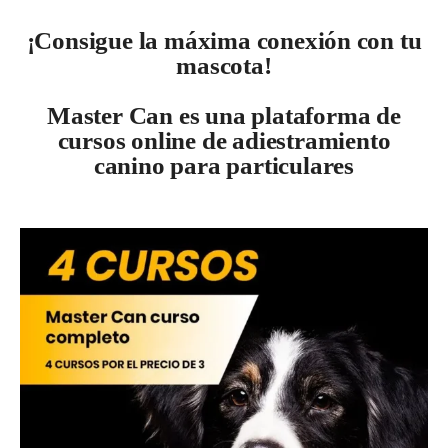
¡Consigue la máxima conexión con tu
mascota!
Master Can es una plataforma de
cursos online de adiestramiento
canino para particulares