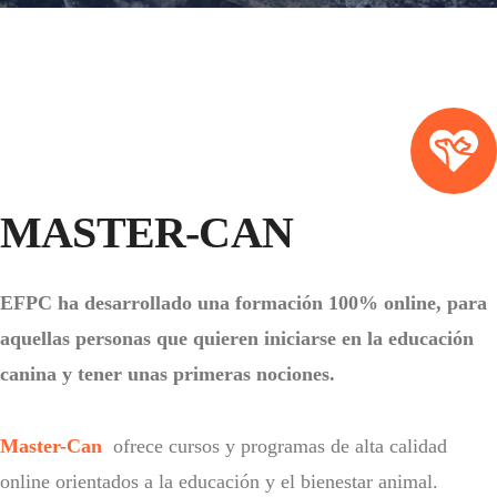
MASTER-CAN
EFPC ha desarrollado una formación 100% online, para
aquellas personas que quieren iniciarse en la educación
canina y tener unas primeras nociones.
Master-Can
ofrece cursos y programas de alta calidad
online orientados a la educación y el bienestar animal.