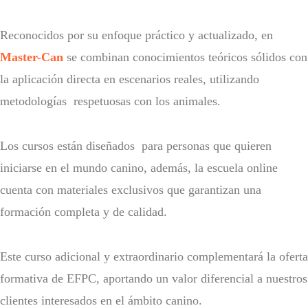
Reconocidos por su enfoque práctico y actualizado, en
Master-Can
se combinan conocimientos teóricos sólidos con
la aplicación directa en escenarios reales, utilizando
metodologías respetuosas con los animales.
Los cursos están diseñados para personas que quieren
iniciarse en el mundo canino, además, la escuela online
cuenta con materiales exclusivos que garantizan una
formación completa y de calidad.
Este curso adicional y extraordinario complementará la oferta
formativa de EFPC, aportando un valor diferencial a nuestros
clientes interesados en el ámbito canino.