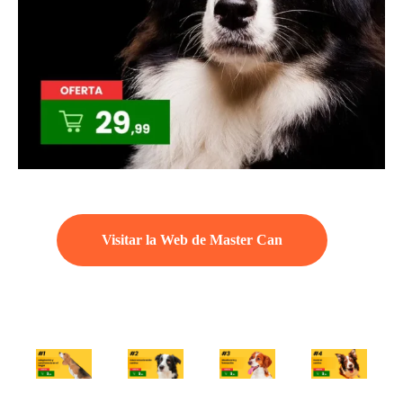
Visitar la Web de Master Can